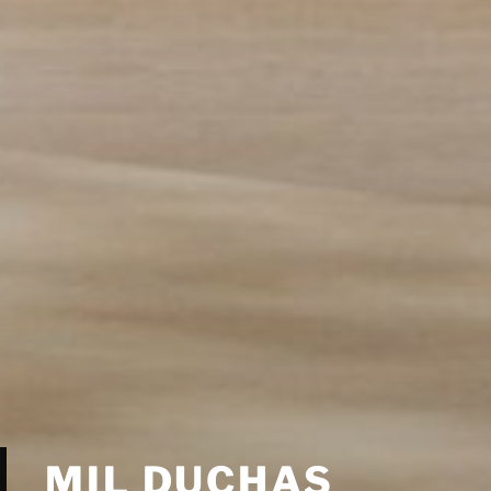
MIL DUCHAS